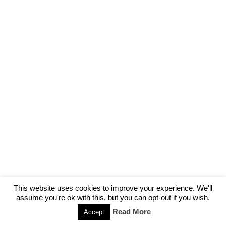
This website uses cookies to improve your experience. We'll
assume you're ok with this, but you can opt-out if you wish.
Read More
Accept