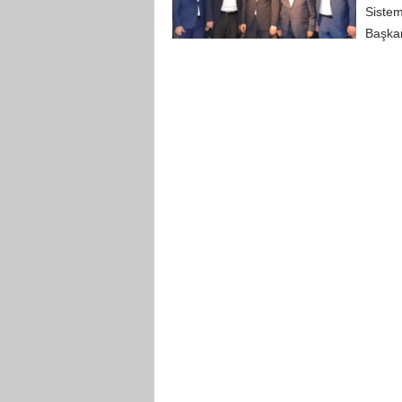
Sistem
Başkan