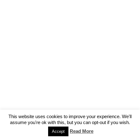
This website uses cookies to improve your experience. We'll
assume you're ok with this, but you can opt-out if you wish.
Read More
Accept