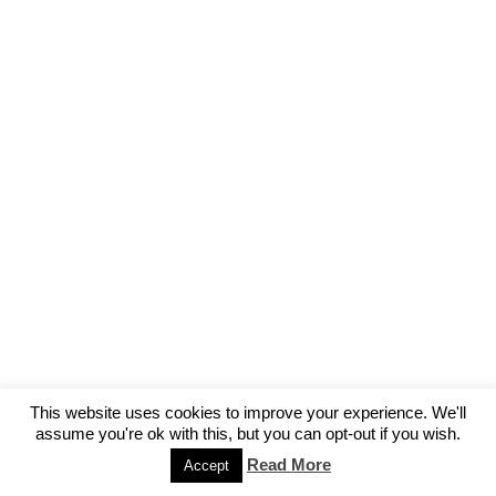
This website uses cookies to improve your experience. We'll
assume you're ok with this, but you can opt-out if you wish.
Read More
Accept