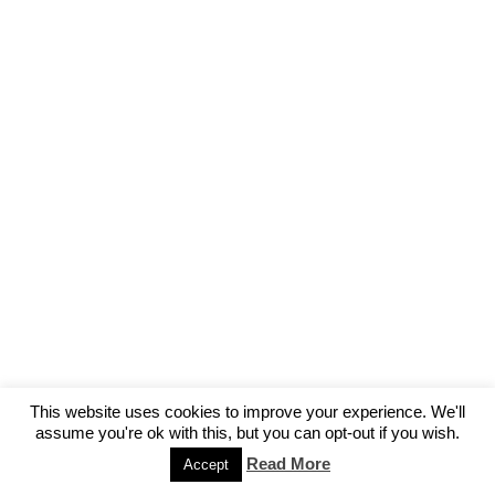
This website uses cookies to improve your experience. We'll
assume you're ok with this, but you can opt-out if you wish.
Read More
Accept