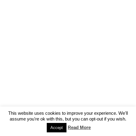
This website uses cookies to improve your experience. We'll
assume you're ok with this, but you can opt-out if you wish.
Read More
Accept