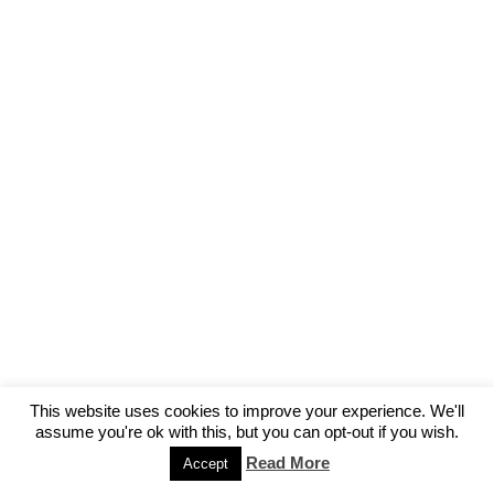
This website uses cookies to improve your experience. We'll
assume you're ok with this, but you can opt-out if you wish.
Read More
Accept